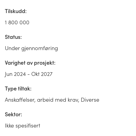
Tilskudd:
1 800 000
Status:
Under gjennomføring
Varighet av prosjekt:
Jun 2024 - Okt 2027
Type tiltak:
Anskaffelser, arbeid med krav, Diverse
Sektor:
Ikke spesifisert