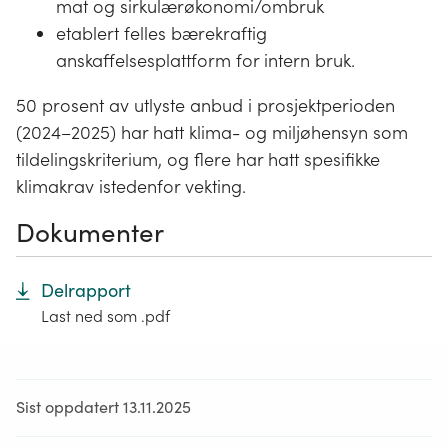
mat og sirkulærøkonomi/ombruk
etablert felles bærekraftig
anskaffelsesplattform for intern bruk.
50 prosent av utlyste anbud i prosjektperioden
(2024–2025) har hatt klima- og miljøhensyn som
tildelingskriterium, og flere har hatt spesifikke
klimakrav istedenfor vekting.
Dokumenter
Delrapport
Last ned som .pdf
Sist oppdatert 13.11.2025