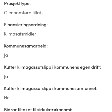
Prosjekttype:
Gjennomføre tiltak,
Finansieringsordning:
Klimasatsmidler
Kommunesamarbeid:
Ja
Kutter klimagassutslipp i kommunens egen drift:
Ja
Kutter klimagassutslipp i kommunesamfunnet:
Nei
Bidrar tiltaket til sirkulærøkonomi: