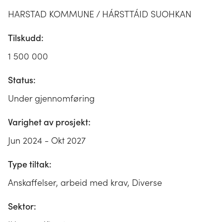
HARSTAD KOMMUNE / HÁRSTTÁID SUOHKAN
Tilskudd:
1 500 000
Status:
Under gjennomføring
Varighet av prosjekt:
Jun 2024 - Okt 2027
Type tiltak:
Anskaffelser, arbeid med krav, Diverse
Sektor: