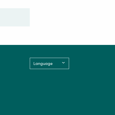
Language: