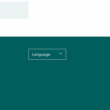
Language: