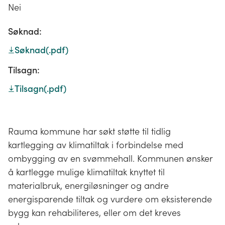
Nei
Søknad:
Søknad
(.pdf)
Tilsagn:
Tilsagn
(.pdf)
Rauma kommune har søkt støtte til tidlig
kartlegging av klimatiltak i forbindelse med
ombygging av en svømmehall. Kommunen ønsker
å kartlegge mulige klimatiltak knyttet til
materialbruk, energiløsninger og andre
energisparende tiltak og vurdere om eksisterende
bygg kan rehabiliteres, eller om det kreves