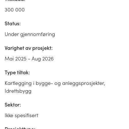
300 000
Status:
Under gjennomføring
Varighet av prosjekt:
Mai 2025 - Aug 2026
Type tiltak:
Kartlegging i bygge- og anleggsprosjekter,
Idrettsbygg
Sektor:
Ikke spesifisert