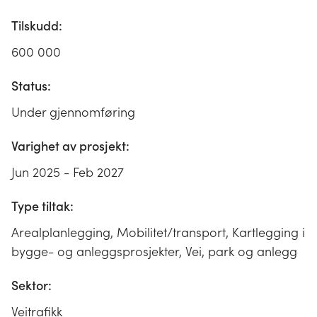
Tilskudd:
600 000
Status:
Under gjennomføring
Varighet av prosjekt:
Jun 2025 - Feb 2027
Type tiltak:
Arealplanlegging, Mobilitet/transport, Kartlegging i
bygge- og anleggsprosjekter, Vei, park og anlegg
Sektor:
Veitrafikk