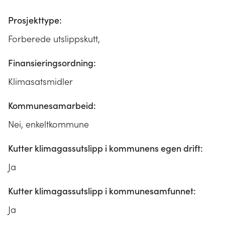
Prosjekttype:
Forberede utslippskutt,
Finansieringsordning:
Klimasatsmidler
Kommunesamarbeid:
Nei, enkeltkommune
Kutter klimagassutslipp i kommunens egen drift:
Ja
Kutter klimagassutslipp i kommunesamfunnet:
Ja