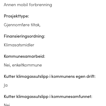
Annen mobil forbrenning
Prosjekttype:
Gjennomføre tiltak,
Finansieringsordning:
Klimasatsmidler
Kommunesamarbeid:
Nei, enkeltkommune
Kutter klimagassutslipp i kommunens egen drift:
Ja
Kutter klimagassutslipp i kommunesamfunnet:
Nei