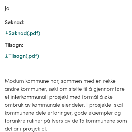
Ja
Søknad:
Søknad
(.pdf)
Tilsagn:
Tilsagn
(.pdf)
Modum kommune har, sammen med en rekke
andre kommuner, søkt om støtte til å gjennomføre
et interkommunalt prosjekt med formål å øke
ombruk av kommunale eiendeler. I prosjektet skal
kommunene dele erfaringer, gode eksempler og
forankre rutiner på tvers av de 15 kommunene som
deltar i prosjektet.