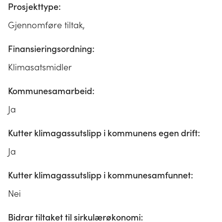
Prosjekttype:
Gjennomføre tiltak,
Finansieringsordning:
Klimasatsmidler
Kommunesamarbeid:
Ja
Kutter klimagassutslipp i kommunens egen drift:
Ja
Kutter klimagassutslipp i kommunesamfunnet:
Nei
Bidrar tiltaket til sirkulærøkonomi: