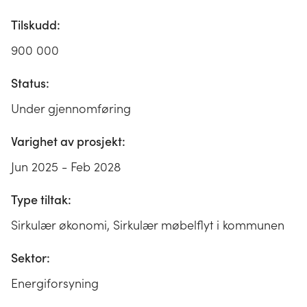
Tilskudd:
900 000
Status:
Under gjennomføring
Varighet av prosjekt:
Jun 2025 - Feb 2028
Type tiltak:
Sirkulær økonomi, Sirkulær møbelflyt i kommunen
Sektor:
Energiforsyning