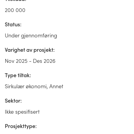
200 000
Status:
Under gjennomføring
Varighet av prosjekt:
Nov 2025 - Des 2026
Type tiltak:
Sirkulær økonomi, Annet
Sektor:
Ikke spesifisert
Prosjekttype: