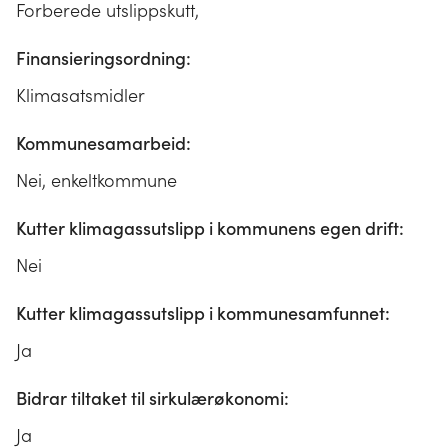
Forberede utslippskutt,
Finansieringsordning:
Klimasatsmidler
Kommunesamarbeid:
Nei, enkeltkommune
Kutter klimagassutslipp i kommunens egen drift:
Nei
Kutter klimagassutslipp i kommunesamfunnet:
Ja
Bidrar tiltaket til sirkulærøkonomi:
Ja