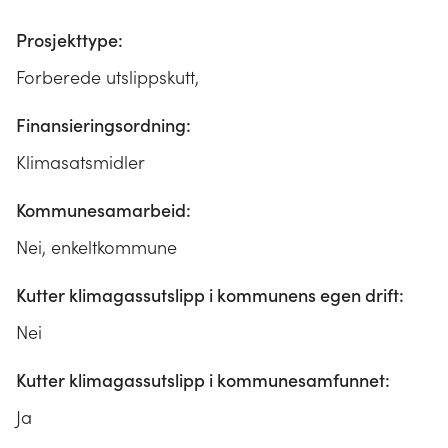
Prosjekttype:
Forberede utslippskutt,
Finansieringsordning:
Klimasatsmidler
Kommunesamarbeid:
Nei, enkeltkommune
Kutter klimagassutslipp i kommunens egen drift:
Nei
Kutter klimagassutslipp i kommunesamfunnet:
Ja