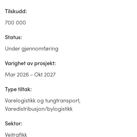
Tilskudd:
700 000
Status:
Under gjennomføring
Varighet av prosjekt:
Mar 2026 - Okt 2027
Type tiltak:
Varelogistikk og tungtransport,
Varedistribusjon/bylogistikk
Sektor:
Veitrafikk