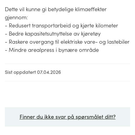
Dette vil kunne gi betydelige klimaeffekter
gjennom:
- Redusert transportarbeid og kjørte kilometer
- Bedre kapasitetsutnyttelse av kjøretøy
- Raskere overgang til elektriske vare- og lastebiler
- Mindre arealpress i bynære område
Sist oppdatert 07.04.2026
Finner du ikke svar på spørsmålet ditt?