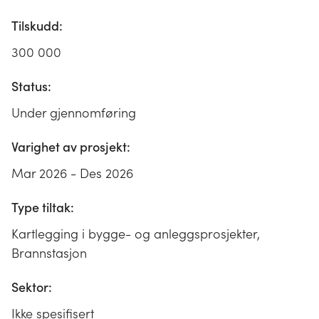
Tilskudd:
300 000
Status:
Under gjennomføring
Varighet av prosjekt:
Mar 2026 - Des 2026
Type tiltak:
Kartlegging i bygge- og anleggsprosjekter,
Brannstasjon
Sektor:
Ikke spesifisert