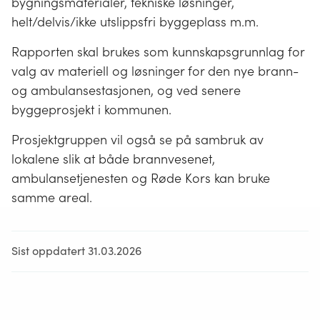
bygningsmaterialer, tekniske løsninger,
helt/delvis/ikke utslippsfri byggeplass m.m.
Rapporten skal brukes som kunnskapsgrunnlag for
valg av materiell og løsninger for den nye brann-
og ambulansestasjonen, og ved senere
byggeprosjekt i kommunen.
Prosjektgruppen vil også se på sambruk av
lokalene slik at både brannvesenet,
ambulansetjenesten og Røde Kors kan bruke
samme areal.
Sist oppdatert 31.03.2026