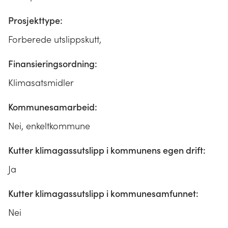
Prosjekttype:
Forberede utslippskutt,
Finansieringsordning:
Klimasatsmidler
Kommunesamarbeid:
Nei, enkeltkommune
Kutter klimagassutslipp i kommunens egen drift:
Ja
Kutter klimagassutslipp i kommunesamfunnet:
Nei