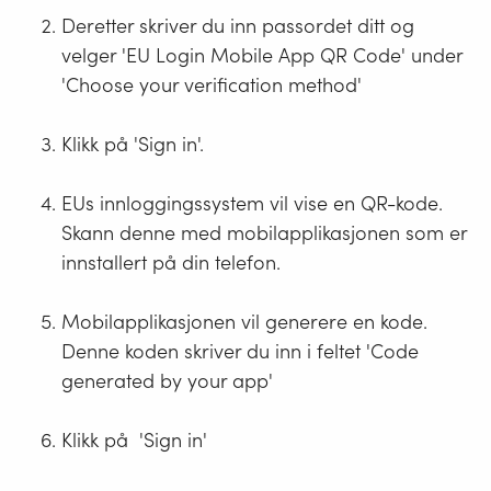
Deretter skriver du inn passordet ditt og
velger 'EU Login Mobile App QR Code' under
'Choose your verification method'
Klikk på 'Sign in'.
EUs innloggingssystem vil vise en QR-kode.
Skann denne med mobilapplikasjonen som er
innstallert på din telefon.
Mobilapplikasjonen vil generere en kode.
Denne koden skriver du inn i feltet 'Code
generated by your app'
Klikk på 'Sign in'