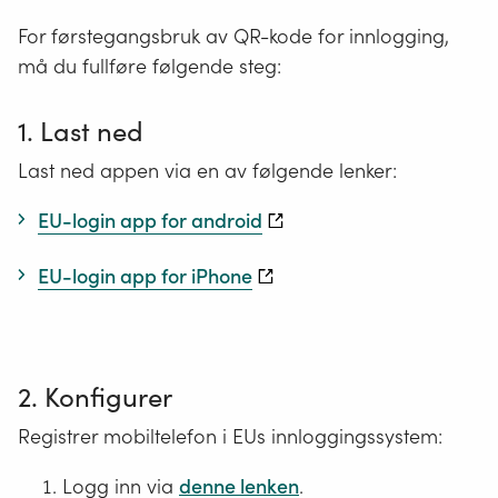
For førstegangsbruk av QR-kode for innlogging,
må du fullføre følgende steg:
1. Last ned
Last ned appen via en av følgende lenker:
EU-login app for android
EU-login app for iPhone
2. Konfigurer
Registrer mobiltelefon i EUs innloggingssystem:
Logg inn via
denne lenken
.