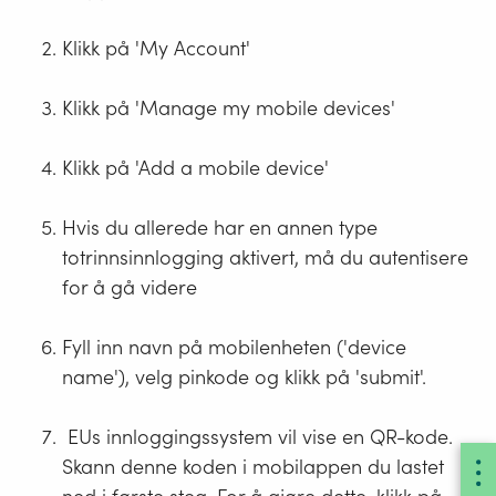
Klikk på 'My Account'
Klikk på 'Manage my mobile devices'
Klikk på 'Add a mobile device'
Hvis du allerede har en annen type
totrinnsinnlogging aktivert, må du autentisere
for å gå videre
Fyll inn navn på mobilenheten ('device
name'), velg pinkode og klikk på 'submit'.
EUs innloggingssystem vil vise en QR-kode.
Skann denne koden i mobilappen du lastet