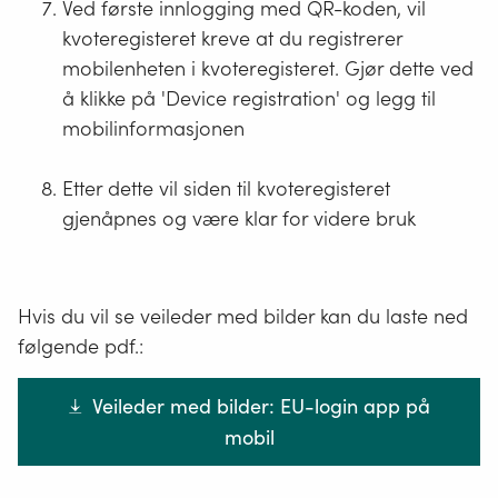
Ved første innlogging med QR-koden, vil
kvoteregisteret kreve at du registrerer
mobilenheten i kvoteregisteret. Gjør dette ved
å klikke på 'Device registration' og legg til
mobilinformasjonen
Etter dette vil siden til kvoteregisteret
gjenåpnes og være klar for videre bruk
Hvis du vil se veileder med bilder kan du laste ned
følgende pdf.:
Veileder med bilder: EU-login app på
mobil