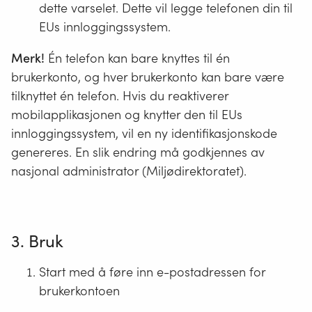
dette varselet. Dette vil legge telefonen din til
EUs innloggingssystem.
Merk!
Én telefon kan bare knyttes til én
brukerkonto, og hver brukerkonto kan bare være
tilknyttet én telefon. Hvis du reaktiverer
mobilapplikasjonen og knytter den til EUs
innloggingssystem, vil en ny identifikasjonskode
genereres. En slik endring må godkjennes av
nasjonal administrator (Miljødirektoratet).
3. Bruk
Start med å føre inn e-postadressen for
brukerkontoen