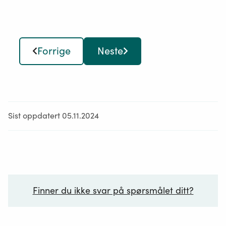
Forrige
Neste
Sist oppdatert 05.11.2024
Finner du ikke svar på spørsmålet ditt?