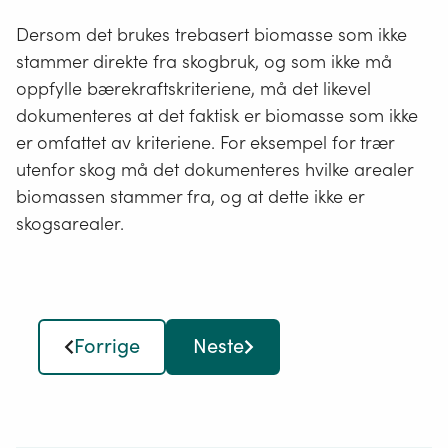
Dersom det brukes trebasert biomasse som ikke
stammer direkte fra skogbruk, og som ikke må
oppfylle bærekraftskriteriene, må det likevel
dokumenteres at det faktisk er biomasse som ikke
er omfattet av kriteriene. For eksempel for trær
utenfor skog må det dokumenteres hvilke arealer
biomassen stammer fra, og at dette ikke er
skogsarealer.
Forrige
Neste