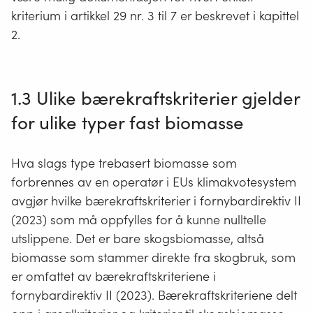
kriterium i artikkel 29 nr. 3 til 7 er beskrevet i kapittel
2.
1.3 Ulike bærekraftskriterier gjelder
for ulike typer fast biomasse
Hva slags type trebasert biomasse som
forbrennes av en operatør i EUs klimakvotesystem
avgjør hvilke bærekraftskriterier i fornybardirektiv II
(2023) som må oppfylles for å kunne nulltelle
utslippene. Det er bare skogsbiomasse, altså
biomasse som stammer direkte fra skogbruk, som
er omfattet av bærekraftskriteriene i
fornybardirektiv II (2023). Bærekraftskriteriene delt