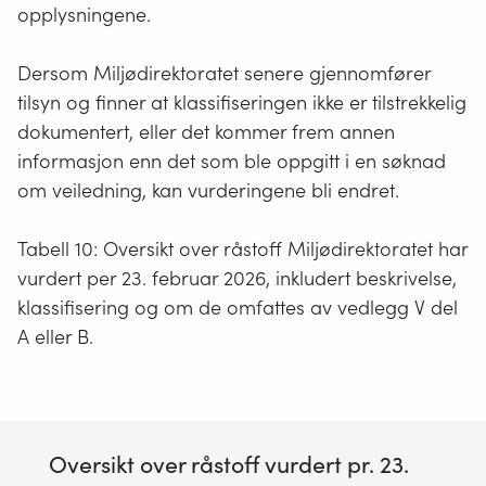
opplysningene.
Dersom Miljødirektoratet senere gjennomfører
tilsyn og finner at klassifiseringen ikke er tilstrekkelig
dokumentert, eller det kommer frem annen
informasjon enn det som ble oppgitt i en søknad
om veiledning, kan vurderingene bli endret.
Tabell 10: Oversikt over råstoff Miljødirektoratet har
vurdert per 23. februar 2026, inkludert beskrivelse,
klassifisering og om de omfattes av vedlegg V del
A eller B.
Oversikt over råstoff vurdert pr. 23.