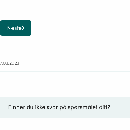
Neste
27.03.2023
Finner du ikke svar på spørsmålet ditt?