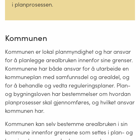
i planprosessen.
Kommunen
Kommunen er lokal planmyndighet og har ansvar
for å planlegge arealbruken innenfor sine grenser.
Kommunene har både ansvar for å utarbeide en
kommuneplan med samfunnsdel og arealdel, og
for å behandle og vedta reguleringsplaner. Plan-
og bygningsloven har bestemmelser om hvordan
planprosesser skal gjennomføres, og hvilket ansvar
kommunen har.
Kommunen kan selv bestemme arealbruken i sin
kommune innenfor grensene som settes i plan- og