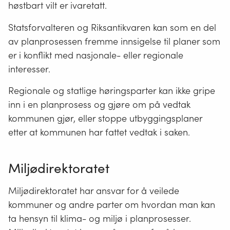
høstbart vilt er ivaretatt.
Statsforvalteren og Riksantikvaren kan som en del
av planprosessen fremme innsigelse til planer som
er i konflikt med nasjonale- eller regionale
interesser.
Regionale og statlige høringsparter kan ikke gripe
inn i en planprosess og gjøre om på vedtak
kommunen gjør, eller stoppe utbyggingsplaner
etter at kommunen har fattet vedtak i saken.
Miljødirektoratet
Miljødirektoratet har ansvar for å veilede
kommuner og andre parter om hvordan man kan
ta hensyn til klima- og miljø i planprosesser.