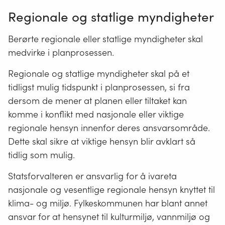
Regionale og statlige myndigheter
Berørte regionale eller statlige myndigheter skal
medvirke i planprosessen.
Regionale og statlige myndigheter skal på et
tidligst mulig tidspunkt i planprosessen, si fra
dersom de mener at planen eller tiltaket kan
komme i konflikt med nasjonale eller viktige
regionale hensyn innenfor deres ansvarsområde.
Dette skal sikre at viktige hensyn blir avklart så
tidlig som mulig.
Statsforvalteren er ansvarlig for å ivareta
nasjonale og vesentlige regionale hensyn knyttet til
klima- og miljø. Fylkeskommunen har blant annet
ansvar for at hensynet til kulturmiljø, vannmiljø og