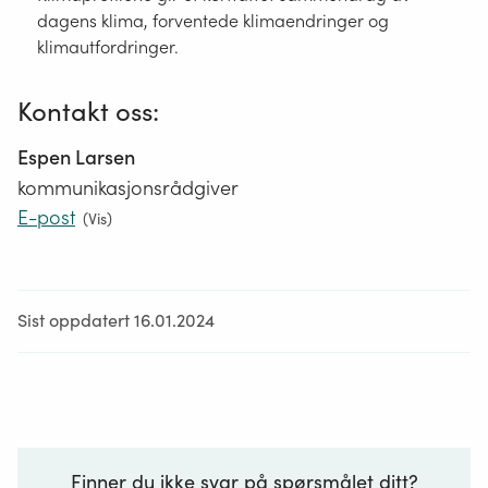
dagens klima, forventede klimaendringer og
klimautfordringer.
Kontakt oss:
Espen Larsen
kommunikasjonsrådgiver
E-post
(
Vis
)
Sist oppdatert 16.01.2024
Finner du ikke svar på spørsmålet ditt?