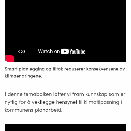
Smart planlegging og tiltak reduserer konsekvensene av
klimaendringene.
I denne temabolken løfter vi fram kunnskap som er
nyttig for å vektlegge hensynet til klimatilpasning i
kommunens planarbeid.