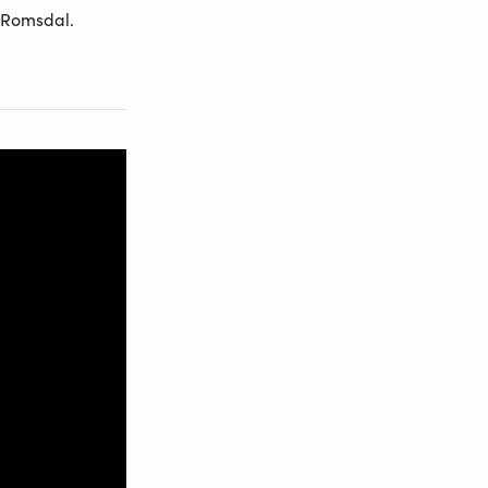
g Romsdal.