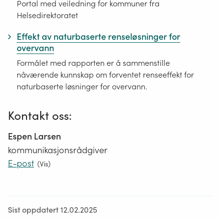
Portal med veiledning for kommuner fra
Helsedirektoratet
Effekt av naturbaserte renseløsninger for
overvann
Formålet med rapporten er å sammenstille
nåværende kunnskap om forventet renseeffekt for
naturbaserte løsninger for overvann.
Kontakt oss:
Espen Larsen
kommunikasjonsrådgiver
E-post
(
Vis
)
Sist oppdatert 12.02.2025