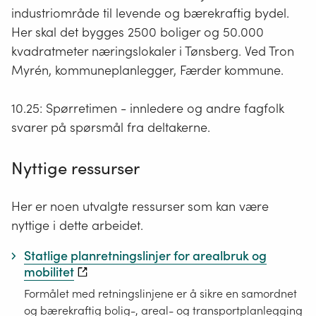
industriområde til levende og bærekraftig bydel.
Her skal det bygges 2500 boliger og 50.000
kvadratmeter næringslokaler i Tønsberg. Ved Tron
Myrén, kommuneplanlegger, Færder kommune.
10.25: Spørretimen - innledere og andre fagfolk
svarer på spørsmål fra deltakerne.
Nyttige ressurser
Her er noen utvalgte ressurser som kan være
nyttige i dette arbeidet.
Statlige planretningslinjer for arealbruk og
mobilitet
Formålet med retningslinjene er å sikre en samordnet
og bærekraftig bolig-, areal- og transportplanlegging