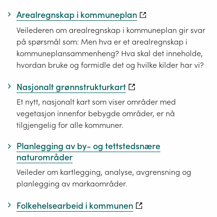
Arealregnskap i kommuneplan
Veilederen om arealregnskap i kommuneplan gir svar
på spørsmål som: Men hva er et arealregnskap i
kommuneplansammenheng? Hva skal det inneholde,
hvordan bruke og formidle det og hvilke kilder har vi?
Nasjonalt grønnstrukturkart
Et nytt, nasjonalt kart som viser områder med
vegetasjon innenfor bebygde områder, er nå
tilgjengelig for alle kommuner.
Planlegging av by- og tettstedsnære
naturområder
Veileder om kartlegging, analyse, avgrensning og
planlegging av markaområder.
Folkehelsearbeid i kommunen