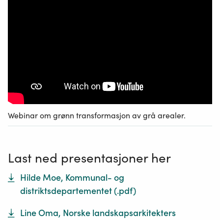
Webinar om grønn transformasjon av grå arealer.
Last ned presentasjoner her
Hilde Moe, Kommunal- og
distriktsdepartementet
(.
pdf
)
Line Oma, Norske landskapsarkitekters