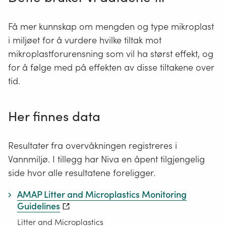
Få mer kunnskap om mengden og type mikroplast
i miljøet for å vurdere hvilke tiltak mot
mikroplastforurensning som vil ha størst effekt, og
for å følge med på effekten av disse tiltakene over
tid.
Her finnes data
Resultater fra overvåkningen registreres i
Vannmiljø. I tillegg har Niva en åpent tilgjengelig
side hvor alle resultatene foreligger.
AMAP Litter and Microplastics Monitoring
Guidelines
Litter and Microplastics