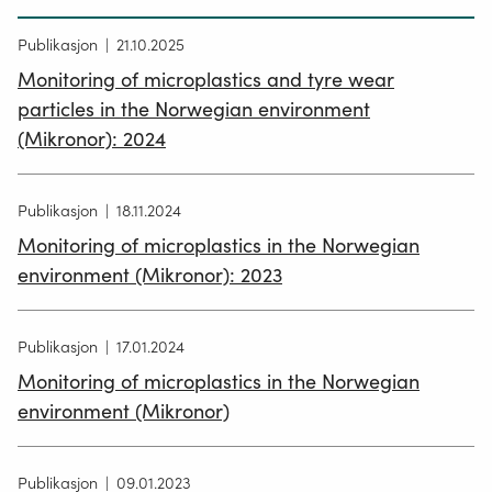
Publikasjon
21.10.2025
Monitoring of microplastics and tyre wear
particles in the Norwegian environment
(Mikronor): 2024
Publikasjon
18.11.2024
Monitoring of microplastics in the Norwegian
environment (Mikronor): 2023
Publikasjon
17.01.2024
Monitoring of microplastics in the Norwegian
environment (Mikronor)
Publikasjon
09.01.2023