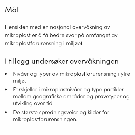
Mål
Hensikten med en nasjonal overvåkning av
mikroplast er å få bedre svar på omfanget av
mikroplastforurensning i miljøet.
I tillegg undersøker overvåkningen
Nivåer og typer av mikroplastforurensning i ytre
miljø.
Forskjeller i mikroplastnivåer og type partikler
mellom geografiske områder og prøvetyper og
utvikling over tid.
De største spredningsveier og kilder for
mikroplastforurensningen.