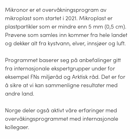
Mikronor er et overvåkningsprogram av
mikroplast som startet i 2021. Mikroplast er
plastpartikler som er mindre enn 5 mm (0,5 cm).
Prøvene som samles inn kommer fra hele landet
og dekker alt fra kystvann, elver, innsjøer og luft.
Programmet baserer seg på anbefalinger gitt
fra internasjonale ekspertgrupper under for
eksempel FNs miljøråd og Arktisk råd. Det er for
å sikre at vi kan sammenligne resultater med
andre land.
Norge deler også aktivt våre erfaringer med
overvåkingsprogrammet med internasjonale
kollegaer.