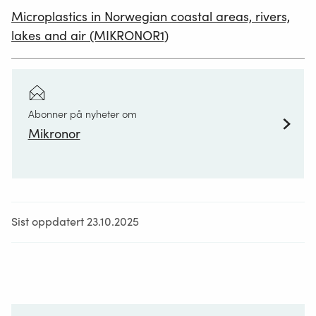
Microplastics in Norwegian coastal areas, rivers,
lakes and air (MIKRONOR1)
Abonner på nyheter om
Mikronor
Sist oppdatert 23.10.2025