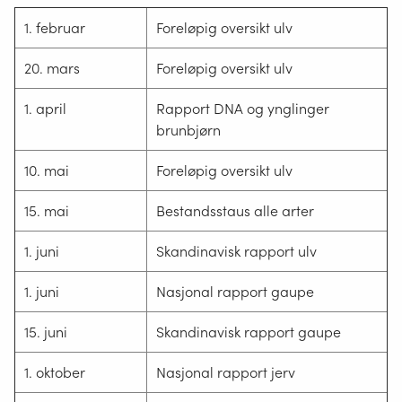
1. februar
Foreløpig oversikt ulv
20. mars
Foreløpig oversikt ulv
1. april
Rapport DNA og ynglinger
brunbjørn
10. mai
Foreløpig oversikt ulv
15. mai
Bestandsstaus alle arter
1. juni
Skandinavisk rapport ulv
1. juni
Nasjonal rapport gaupe
15. juni
Skandinavisk rapport gaupe
1. oktober
Nasjonal rapport jerv