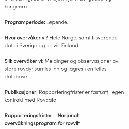
kongeørn.
Programperiode:
Løpende.
Hvor overvåker vi?
Hele Norge, samt tilsvarende
data i Sverige og delvis Finland.
Slik overvåker vi:
Meldinger og observasjoner av
store rovdyr samles inn og lagres i en felles
database.
Publikasjoner:
Rapporteringfrister er fastsatt i egen
kontrakt med Rovdata.
Rapporteringsfrister – Nasjonalt
overvåkningsprogram for rovvilt