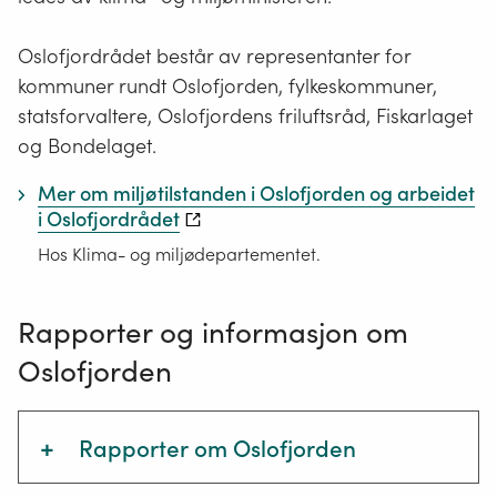
Oslofjordrådet består av representanter for
kommuner rundt Oslofjorden, fylkeskommuner,
statsforvaltere, Oslofjordens friluftsråd, Fiskarlaget
og Bondelaget.
Mer om miljøtilstanden i Oslofjorden og arbeidet
i Oslofjordrådet
Hos Klima- og miljødepartementet.
Rapporter og informasjon om
Oslofjorden
+
Rapporter om Oslofjorden