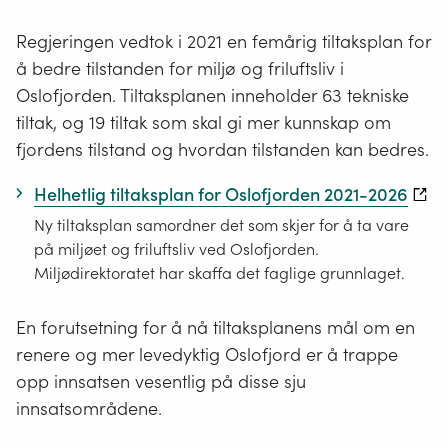
Regjeringen vedtok i 2021 en femårig tiltaksplan for
å bedre tilstanden for miljø og friluftsliv i
Oslofjorden. Tiltaksplanen inneholder 63 tekniske
tiltak, og 19 tiltak som skal gi mer kunnskap om
fjordens tilstand og hvordan tilstanden kan bedres.
Helhetlig tiltaksplan for Oslofjorden 2021-2026
Ny tiltaksplan samordner det som skjer for å ta vare
på miljøet og friluftsliv ved Oslofjorden.
Miljødirektoratet har skaffa det faglige grunnlaget.
En forutsetning for å nå tiltaksplanens mål om en
renere og mer levedyktig Oslofjord er å trappe
opp innsatsen vesentlig på disse sju
innsatsområdene.