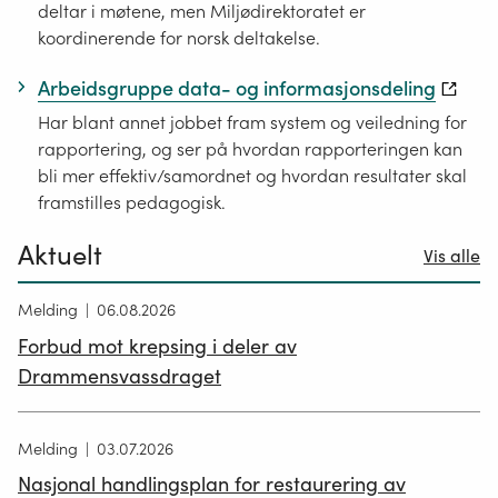
deltar i møtene, men Miljødirektoratet er
koordinerende for norsk deltakelse.
Arbeidsgruppe data- og informasjonsdeling
Har blant annet jobbet fram system og veiledning for
rapportering, og ser på hvordan rapporteringen kan
bli mer effektiv/samordnet og hvordan resultater skal
framstilles pedagogisk.
Aktuelt
Vis alle
Melding
06.08.2026
Forbud mot krepsing i deler av
Drammensvassdraget
Melding
03.07.2026
Nasjonal handlingsplan for restaurering av