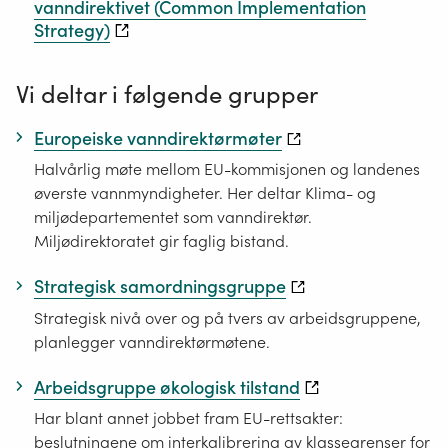
vanndirektivet (Common Implementation
Strategy)
Vi deltar i følgende grupper
Europeiske vanndirektørmøter
Halvårlig møte mellom EU-kommisjonen og landenes
øverste vannmyndigheter. Her deltar Klima- og
miljødepartementet som vanndirektør.
Miljødirektoratet gir faglig bistand.
Strategisk samordningsgruppe
Strategisk nivå over og på tvers av arbeidsgruppene,
planlegger vanndirektørmøtene.
Arbeidsgruppe økologisk tilstand
Har blant annet jobbet fram EU-rettsakter:
beslutningene om interkalibrering av klassegrenser for