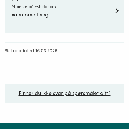
Abonner på nyheter om
Vannforvaltning
Sist oppdatert 16.03.2026
Finner du ikke svar på spørsmålet ditt?
Ditt spørsmål*