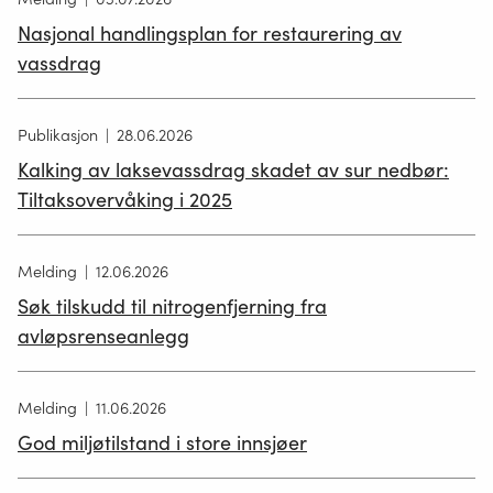
Nasjonal handlingsplan for restaurering av
vassdrag
Publikasjon
28.06.2026
Kalking av laksevassdrag skadet av sur nedbør:
Tiltaksovervåking i 2025
Melding
12.06.2026
Søk tilskudd til nitrogenfjerning fra
avløpsrenseanlegg
Melding
11.06.2026
God miljøtilstand i store innsjøer