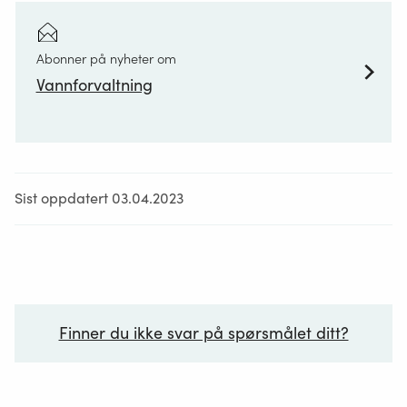
Abonner på nyheter om
Vannforvaltning
Sist oppdatert 03.04.2023
Finner du ikke svar på spørsmålet ditt?