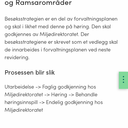
og Ramsarområder
Besøksstrategien er en del av forvaltningsplanen
og skal i likhet med denne på høring. Den skal
godkjennes av Miljødirektoratet. Der
besøksstrategiene er skrevet som et vedlegg skal
de innarbeides i forvaltningsplanen ved neste
revidering.
Prosessen blir slik
Utarbeidelse -> Faglig godkjenning hos
Miljødirektoratet -> Høring -> Behandle
høringsinnspill -> Endelig godkjenning hos
Miljødirektoratet