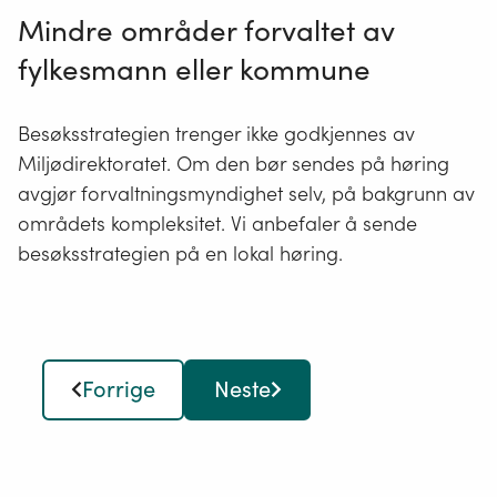
Mindre områder forvaltet av
fylkesmann eller kommune
Besøksstrategien trenger ikke godkjennes av
Miljødirektoratet. Om den bør sendes på høring
avgjør forvaltningsmyndighet selv, på bakgrunn av
områdets kompleksitet. Vi anbefaler å sende
besøksstrategien på en lokal høring.
Forrige
Neste