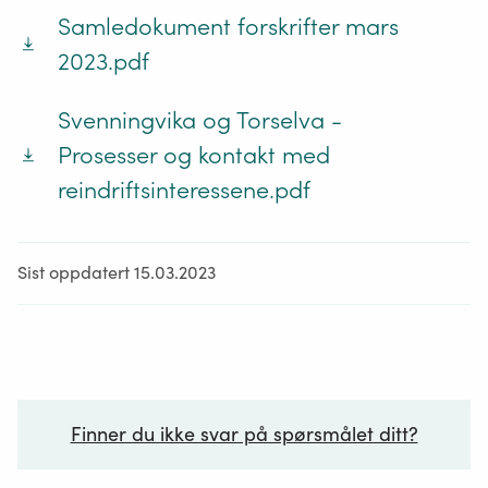
Samledokument forskrifter mars
2023.pdf
Svenningvika og Torselva -
Prosesser og kontakt med
reindriftsinteressene.pdf
Sist oppdatert 15.03.2023
Finner du ikke svar på spørsmålet ditt?