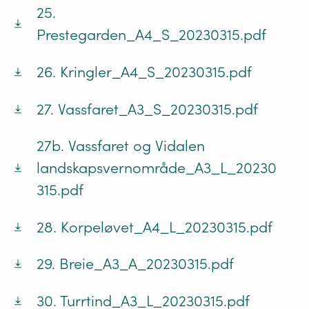
25.
Prestegarden_A4_S_20230315.pdf
26. Kringler_A4_S_20230315.pdf
27. Vassfaret_A3_S_20230315.pdf
27b. Vassfaret og Vidalen
landskapsvernområde_A3_L_20230
315.pdf
28. Korpeløvet_A4_L_20230315.pdf
29. Breie_A3_A_20230315.pdf
30. Turrtind_A3_L_20230315.pdf