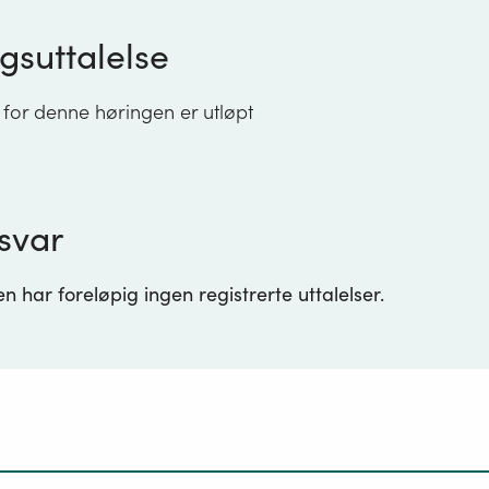
gsuttalelse
 for denne høringen er utløpt
svar
 har foreløpig ingen registrerte uttalelser.