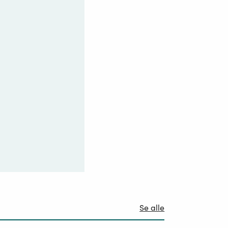
Se alle