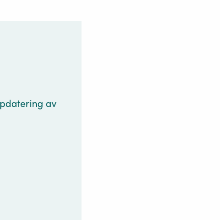
pdatering av