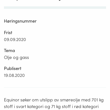
Høringsnummer
Frist
09.09.2020
Tema
Olje og gass
Publisert
19.08.2020
Equinor søker om utslipp av smøreolje med 701 kg
stoff i svart kategori og 71 kg stoff i rød kategori