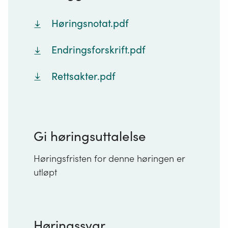
Høringsnotat.pdf
Endringsforskrift.pdf
Rettsakter.pdf
Gi høringsuttalelse
Høringsfristen for denne høringen er
utløpt
Høringssvar