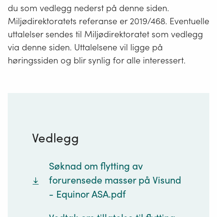
du som vedlegg nederst på denne siden.
Miljødirektoratets referanse er 2019/468. Eventuelle
uttalelser sendes til Miljødirektoratet som vedlegg
via denne siden. Uttalelsene vil ligge på
høringssiden og blir synlig for alle interessert.
Vedlegg
Søknad om flytting av
forurensede masser på Visund
- Equinor ASA.pdf