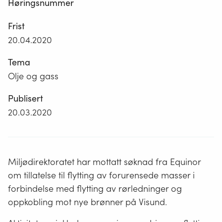
Høringsnummer
Frist
20.04.2020
Tema
Olje og gass
Publisert
20.03.2020
Miljødirektoratet har mottatt søknad fra Equinor
om tillatelse til flytting av forurensede masser i
forbindelse med flytting av rørledninger og
oppkobling mot nye brønner på Visund.