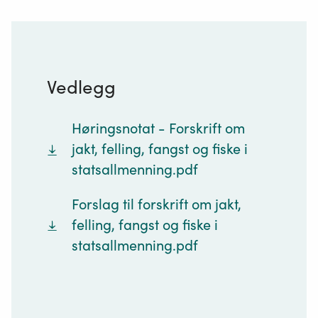
Vedlegg
Høringsnotat - Forskrift om
jakt, felling, fangst og fiske i
statsallmenning.pdf
Forslag til forskrift om jakt,
felling, fangst og fiske i
statsallmenning.pdf