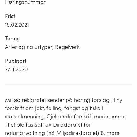
Høringsnummer
Frist
15.02.2021
Tema
Arter og naturtyper, Regelverk
Publisert
27.11.2020
Miljødirektoratet sender på høring forslag til ny
forskrift om jakt, felling, fangst og fiske i
statsallmenning. Gjeldende forskrift med samme
tittel ble fastsatt av Direktoratet for
naturforvaltning (nå Miljødirektoratet) 8. mars