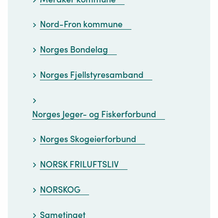
Nord-Fron kommune
Norges Bondelag
Norges Fjellstyresamband
Norges Jeger- og Fiskerforbund
Norges Skogeierforbund
NORSK FRILUFTSLIV
NORSKOG
Sametinget