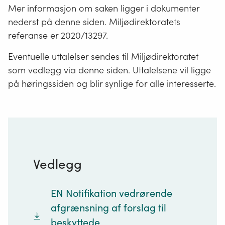
Mer informasjon om saken ligger i dokumenter
nederst på denne siden. Miljødirektoratets
referanse er 2020/13297.
Eventuelle uttalelser sendes til Miljødirektoratet
som vedlegg via denne siden. Uttalelsene vil ligge
på høringssiden og blir synlige for alle interesserte.
Vedlegg
EN Notifikation vedrørende
afgrænsning af forslag til
beskyttede