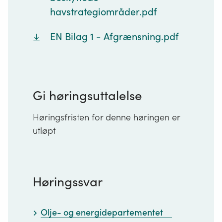
havstrategiområder.pdf
EN Bilag 1 - Afgrænsning.pdf
Gi høringsuttalelse
Høringsfristen for denne høringen er
utløpt
Høringssvar
Olje- og energidepartementet