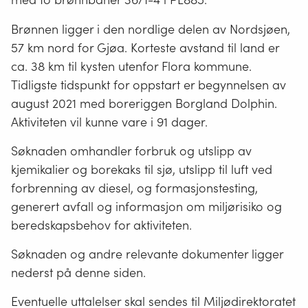
Brønnen ligger i den nordlige delen av Nordsjøen,
57 km nord for Gjøa. Korteste avstand til land er
ca. 38 km til kysten utenfor Flora kommune.
Tidligste tidspunkt for oppstart er begynnelsen av
august 2021 med boreriggen Borgland Dolphin.
Aktiviteten vil kunne vare i 91 dager.
Søknaden omhandler forbruk og utslipp av
kjemikalier og borekaks til sjø, utslipp til luft ved
forbrenning av diesel, og formasjonstesting,
generert avfall og informasjon om miljørisiko og
beredskapsbehov for aktiviteten.
Søknaden og andre relevante dokumenter ligger
nederst på denne siden.
Eventuelle uttalelser skal sendes til Miljødirektoratet