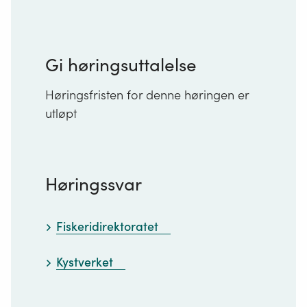
Gi høringsuttalelse
Høringsfristen for denne høringen er
utløpt
Høringssvar
Fiskeridirektoratet
Kystverket