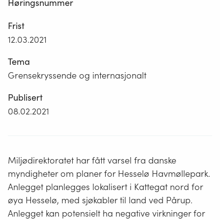
Høringsnummer
Frist
12.03.2021
Tema
Grensekryssende og internasjonalt
Publisert
08.02.2021
Miljødirektoratet har fått varsel fra danske
myndigheter om planer for Hesselø Havmøllepark.
Anlegget planlegges lokalisert i Kattegat nord for
øya Hesselø, med sjøkabler til land ved Pårup.
Anlegget kan potensielt ha negative virkninger for