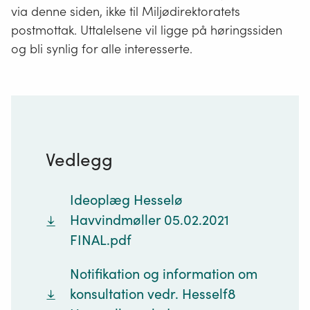
via denne siden, ikke til Miljødirektoratets
postmottak. Uttalelsene vil ligge på høringssiden
og bli synlig for alle interesserte.
Vedlegg
Ideoplæg Hesselø
Havvindmøller 05.02.2021
FINAL.pdf
Notifikation og information om
konsultation vedr. Hesself8