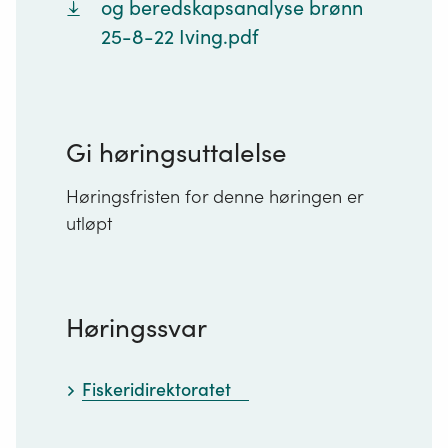
og beredskapsanalyse brønn
25-8-22 Iving.pdf
Gi høringsuttalelse
Høringsfristen for denne høringen er
utløpt
Høringssvar
Fiskeridirektoratet