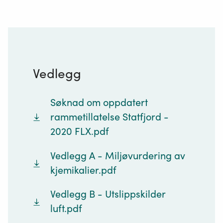
Vedlegg
Søknad om oppdatert
rammetillatelse Statfjord -
2020 FLX.pdf
Vedlegg A - Miljøvurdering av
kjemikalier.pdf
Vedlegg B - Utslippskilder
luft.pdf