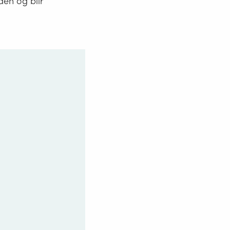
iden og blir