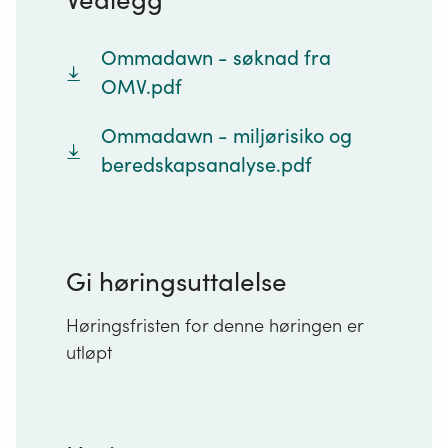
Ommadawn - søknad fra
OMV.pdf
Ommadawn - miljørisiko og
beredskapsanalyse.pdf
Gi høringsuttalelse
Høringsfristen for denne høringen er
utløpt