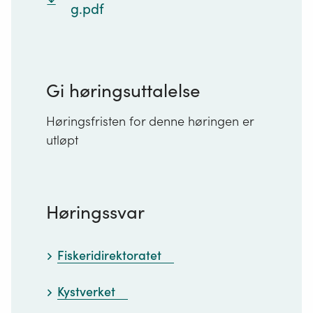
g.pdf
Gi høringsuttalelse
Høringsfristen for denne høringen er
utløpt
Høringssvar
Fiskeridirektoratet
Kystverket