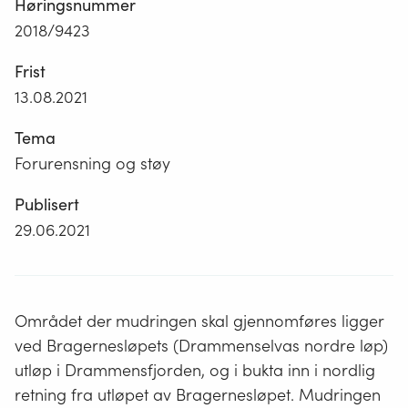
Høringsnummer
2018/9423
Frist
13.08.2021
Tema
Forurensning og støy
Publisert
29.06.2021
Området der mudringen skal gjennomføres ligger
ved Bragernesløpets (Drammenselvas nordre løp)
utløp i Drammensfjorden, og i bukta inn i nordlig
retning fra utløpet av Bragernesløpet. Mudringen