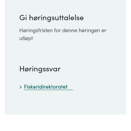
Gi høringsuttalelse
Høringsfristen for denne høringen er
utløpt
Høringssvar
Fiskeridirektoratet