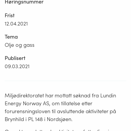
Høringsnummer
Frist
12.04.2021
Tema
Olje og gass
Publisert
09.03.2021
Miljødirektoratet har mottatt søknad fra Lundin
Energy Norway AS, om tillatelse etter
forurensningsloven til avsluttende aktiviteter på
Brynhild i PL 148 i Nordsjøen.