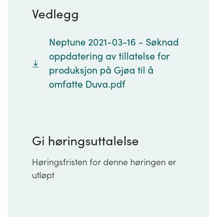
Vedlegg
Neptune 2021-03-16 - Søknad
oppdatering av tillatelse for
produksjon på Gjøa til å
omfatte Duva.pdf
Gi høringsuttalelse
Høringsfristen for denne høringen er
utløpt