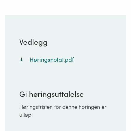
Vedlegg
Høringsnotat.pdf
Gi høringsuttalelse
Høringsfristen for denne høringen er
utløpt