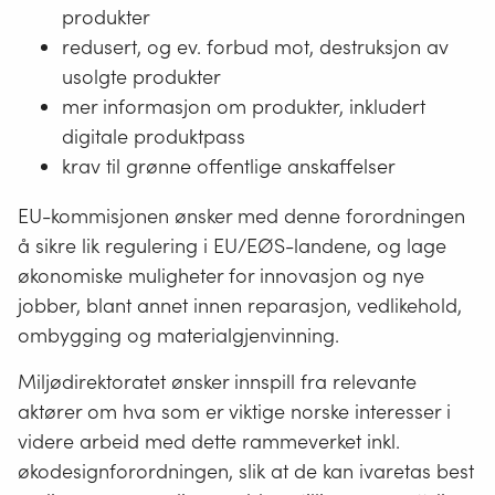
produkter
redusert, og ev. forbud mot, destruksjon av
usolgte produkter
mer informasjon om produkter, inkludert
digitale produktpass
krav til grønne offentlige anskaffelser
EU-kommisjonen ønsker med denne forordningen
å sikre lik regulering i EU/EØS-landene, og lage
økonomiske muligheter for innovasjon og nye
jobber, blant annet innen reparasjon, vedlikehold,
ombygging og materialgjenvinning.
Miljødirektoratet ønsker innspill fra relevante
aktører om hva som er viktige norske interesser i
videre arbeid med dette rammeverket inkl.
økodesignforordningen, slik at de kan ivaretas best