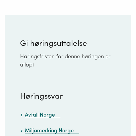
Gi høringsuttalelse
Høringsfristen for denne høringen er
utløpt
Høringssvar
Avfall Norge
Miljømerking Norge