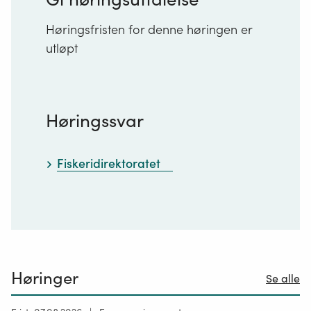
Høringsfristen for denne høringen er
utløpt
Høringssvar
Fiskeridirektoratet
Høringer
Se alle