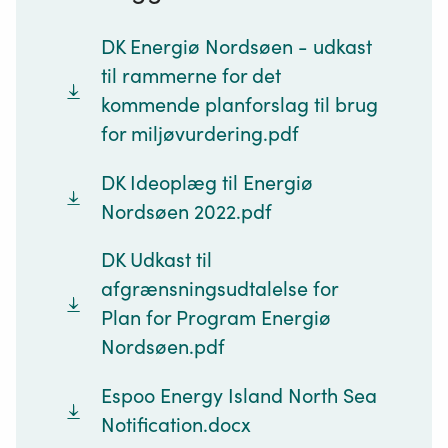
DK Energiø Nordsøen - udkast
til rammerne for det
kommende planforslag til brug
for miljøvurdering.pdf
DK Ideoplæg til Energiø
Nordsøen 2022.pdf
DK Udkast til
afgrænsningsudtalelse for
Plan for Program Energiø
Nordsøen.pdf
Espoo Energy Island North Sea
Notification.docx