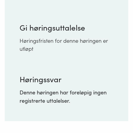
Gi høringsuttalelse
Høringsfristen for denne høringen er
utløpt
Høringssvar
Denne høringen har foreløpig ingen
registrerte uttalelser.