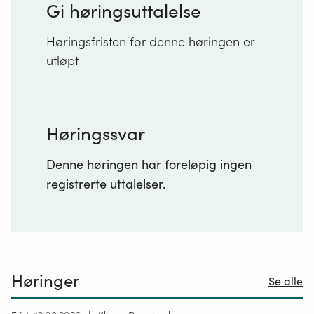
Gi høringsuttalelse
Høringsfristen for denne høringen er
utløpt
Høringssvar
Denne høringen har foreløpig ingen
registrerte uttalelser.
Høringer
Se alle