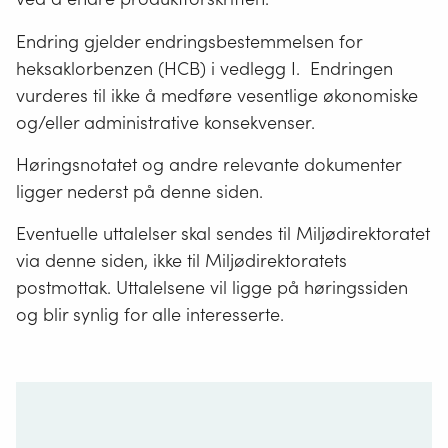
Endring gjelder endringsbestemmelsen for
heksaklorbenzen (HCB) i vedlegg I. Endringen
vurderes til ikke å medføre vesentlige økonomiske
og/eller administrative konsekvenser.
Høringsnotatet og andre relevante dokumenter
ligger nederst på denne siden.
Eventuelle uttalelser skal sendes til Miljødirektoratet
via denne siden, ikke til Miljødirektoratets
postmottak. Uttalelsene vil ligge på høringssiden
og blir synlig for alle interesserte.