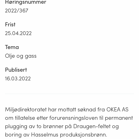
Høringsnummer
2022/367
Frist
25.04.2022
Tema
Olje og gass
Publisert
16.03.2022
Miljødirektoratet har mottatt søknad fra OKEA AS
om tillatelse etter forurensningsloven til permanent
plugging av to brønner på Draugen-feltet og
boring av Hasselmus produksjonsbrønn.