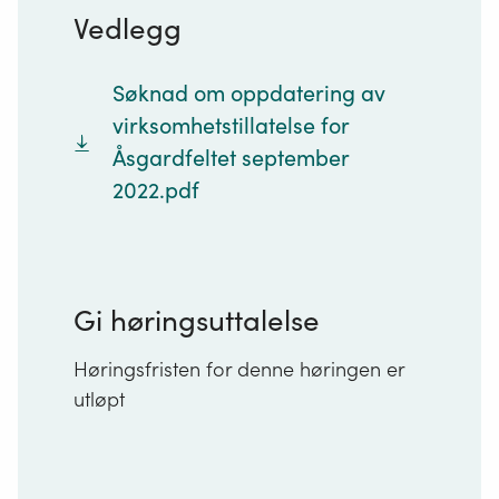
Vedlegg
Søknad om oppdatering av
virksomhetstillatelse for
Åsgardfeltet september
2022.pdf
Gi høringsuttalelse
Høringsfristen for denne høringen er
utløpt