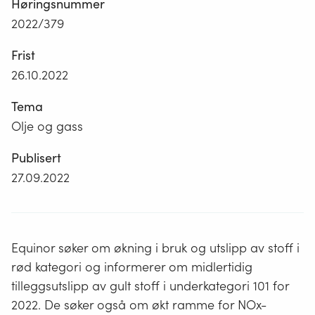
Høringsnummer
2022/379
Frist
26.10.2022
Tema
Olje og gass
Publisert
27.09.2022
Equinor søker om økning i bruk og utslipp av stoff i
rød kategori og informerer om midlertidig
tilleggsutslipp av gult stoff i underkategori 101 for
2022. De søker også om økt ramme for NOx-