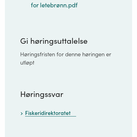
for letebrønn.pdf
Gi høringsuttalelse
Høringsfristen for denne høringen er
utløpt
Høringssvar
Fiskeridirektoratet