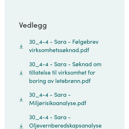
Vedlegg
30_4-4 - Sara - Følgebrev
virksomhetssøknad.pdf
30_4-4 - Sara - Søknad om
tillatelse til virksomhet for
boring av letebrønn.pdf
30_4-4 - Sara -
Miljørisikoanalyse.pdf
30_4-4 - Sara -
Oljevernberedskapsanalyse