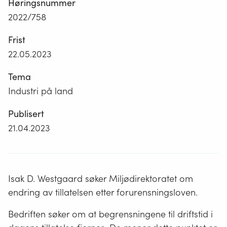
Høringsnummer
2022/758
Frist
22.05.2023
Tema
Industri på land
Publisert
21.04.2023
Isak D. Westgaard søker Miljødirektoratet om
endring av tillatelsen etter forurensningsloven.
Bedriften søker om at begrensningene til driftstid i