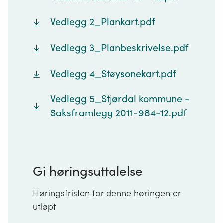
Vedlegg 2_Plankart.pdf
Vedlegg 3_Planbeskrivelse.pdf
Vedlegg 4_Støysonekart.pdf
Vedlegg 5_Stjørdal kommune -
Saksframlegg 2011-984-12.pdf
Gi høringsuttalelse
Høringsfristen for denne høringen er
utløpt